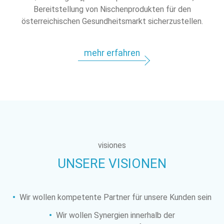
Bereitstellung von Nischenprodukten für den
österreichischen Gesundheitsmarkt sicherzustellen.
mehr erfahren
visiones
UNSERE VISIONEN
Wir wollen kompetente Partner für unsere Kunden sein
Wir wollen Synergien innerhalb der