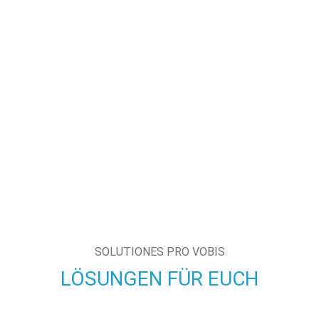
SOLUTIONES PRO VOBIS
LÖSUNGEN FÜR EUCH