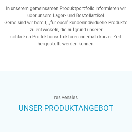
In unserem gemeinsamen Produktportfolio informieren wir
über unsere Lager- und Bestellartikel.
Gerne sind wir bereit, „für euch“ kundenindividuelle Produkte
zu entwickeln, die aufgrund unserer
schlanken Produktionsstrukturen innerhalb kurzer Zeit
hergestellt werden können.
res venales
UNSER PRODUKTANGEBOT