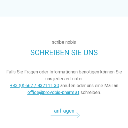
scribe nobis
SCHREIBEN SIE UNS
Falls Sie Fragen oder Informationen benötigen können Sie
uns jederzeit unter
+43 (0) 662 / 432111 30
anrufen oder uns eine Mail an
office@provobis-pharm.at
schreiben.
anfragen