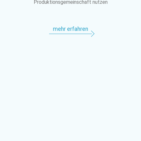
Produktionsgemeinschaft nutzen
mehr erfahren